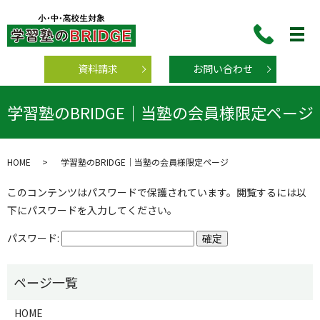
資料請求
お問い合わせ
学習塾のBRIDGE｜当塾の会員様限定ページ
HOME
学習塾のBRIDGE｜当塾の会員様限定ページ
このコンテンツはパスワードで保護されています。閲覧するには以
下にパスワードを入力してください。
パスワード:
HOME