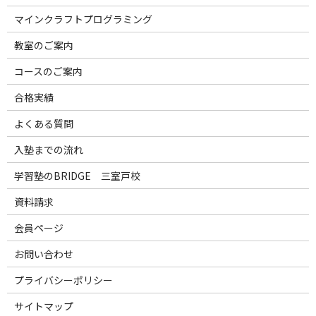
マインクラフトプログラミング
教室のご案内
コースのご案内
合格実績
よくある質問
入塾までの流れ
学習塾のBRIDGE 三室戸校
資料請求
会員ページ
お問い合わせ
プライバシーポリシー
サイトマップ