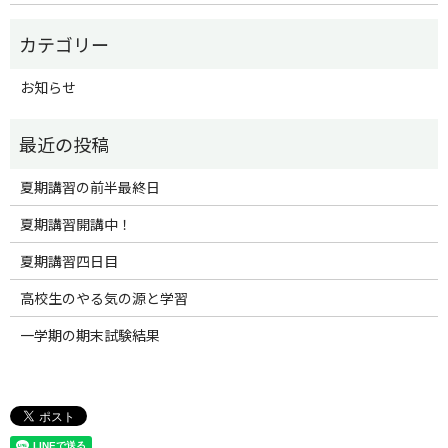
お知らせ
夏期講習の前半最終日
夏期講習開講中！
夏期講習四日目
高校生のやる気の源と学習
一学期の期末試験結果