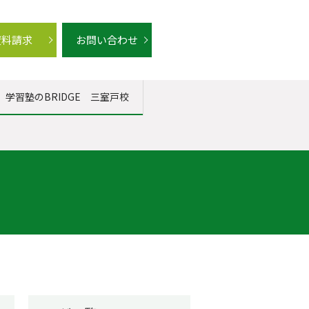
資料請求
お問い合わせ
学習塾のBRIDGE 三室戸校