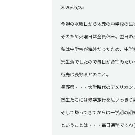
2026/05/25
今週の水曜日から地元の中学校の生
そのため火曜日は全員休み。翌日の
私は中学校が海外だったため、中学
寮生活でしたので毎日が合宿みたいな
行先は長野県とのこと。
長野県・・・大学時代のアメリカン
塾生たちには修学旅行を思いっきり
そして帰ってきてからは一学期の期
ということは・・・毎日通塾ですね(