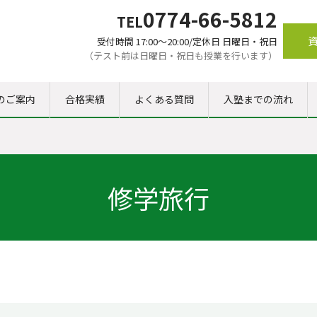
0774-66-5812
TEL
受付時間 17:00～20:00/定休日 日曜日・祝日
（テスト前は日曜日・祝日も授業を行います）
のご案内
合格実績
よくある質問
入塾までの流れ
修学旅行