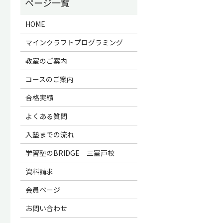
HOME
マインクラフトプログラミング
教室のご案内
コースのご案内
合格実績
よくある質問
入塾までの流れ
学習塾のBRIDGE 三室戸校
資料請求
会員ページ
お問い合わせ