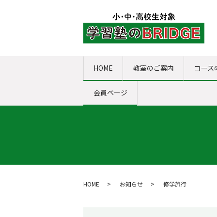
HOME
教室のご案内
コース
会員ページ
HOME
お知らせ
修学旅行