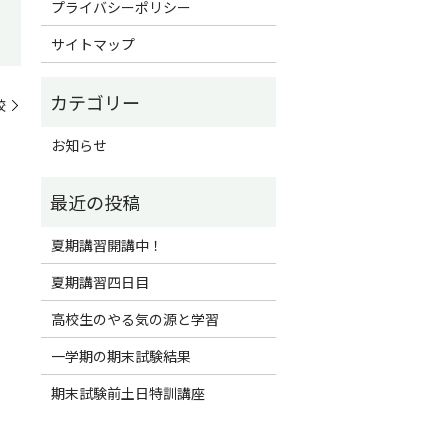
プライバシーポリシー
サイトマップ
校
お知らせ
夏期講習開講中！
夏期講習四日目
高校生のやる気の源と学習
一学期の期末試験結果
期末試験前土日特訓講座