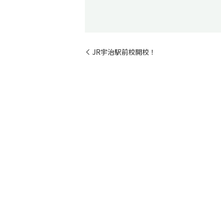
JR宇治駅前校開校！